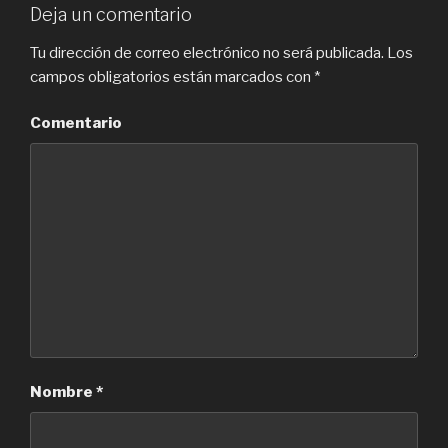
Deja un comentario
Tu dirección de correo electrónico no será publicada.
Los
campos obligatorios están marcados con
*
Comentario
Nombre
*