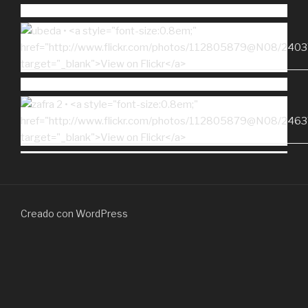
Creado con WordPress